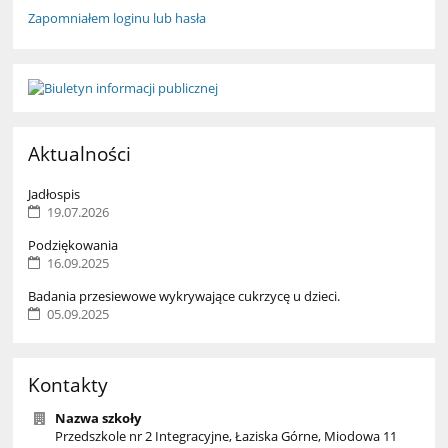
Zapomniałem loginu lub hasła
Aktualności
Jadłospis
19.07.2026
Podziękowania
16.09.2025
Badania przesiewowe wykrywające cukrzycę u dzieci.
05.09.2025
Kontakty
Nazwa szkoły
Przedszkole nr 2 Integracyjne, Łaziska Górne, Miodowa 11