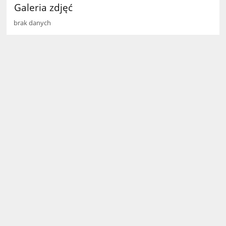
Galeria zdjęć
brak danych