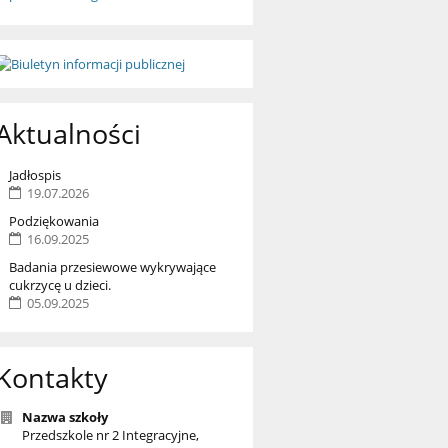
Aktualności
Jadłospis
19.07.2026
Podziękowania
16.09.2025
Badania przesiewowe wykrywające
cukrzycę u dzieci.
05.09.2025
Kontakty
Nazwa szkoły
Przedszkole nr 2 Integracyjne,